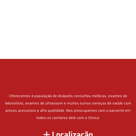
Oferecemos à população de Anápolis consultas médicas, exames de
laboratório, exames de ultrassom e muitos outros serviços de saúde com
preços acessíveis e alta qualidade. Nos preocupamos com o paciente em
todos os contatos dele com a Clínica.
Localização