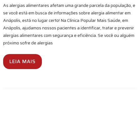
As alergias alimentares afetam uma grande parcela da população, e
se você está em busca de informações sobre alergia alimentar em
Anápolis, está no lugar certo! Na Clínica Popular Mais Saúde, em
Anápolis, ajudamos nossos pacientes a identificar, tratar e prevenir
alergias alimentares com segurança e eficiência. Se você ou alguém
próximo sofre de alergias
LEIA MAIS