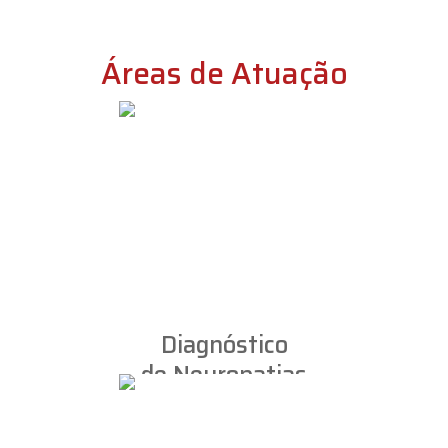
Áreas de Atuação
Diagnóstico
de Neuropatias