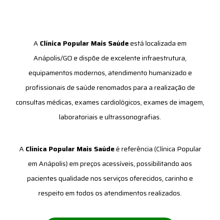
A
Clínica Popular Mais Saúde
está localizada em
Anápolis/GO e dispõe de excelente infraestrutura,
equipamentos modernos, atendimento humanizado e
profissionais de saúde renomados para a realização de
consultas médicas, exames cardiológicos, exames de imagem,
laboratoriais e ultrassonografias.
A
Clínica Popular Mais Saúde
é referência (Clínica Popular
em Anápolis) em preços acessíveis, possibilitando aos
pacientes qualidade nos serviços oferecidos, carinho e
respeito em todos os atendimentos realizados.