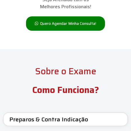
Melhores Profissionais!
Quero Agendar Minha Consulta!
Sobre o Exame
Como Funciona?
Preparos & Contra Indicação