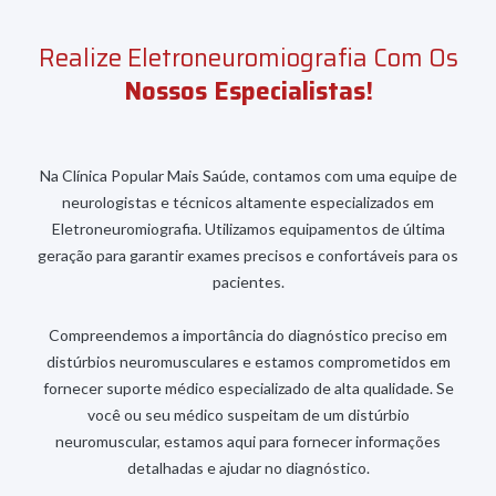
Realize Eletroneuromiografia Com Os
Nossos
Especialistas!
Na Clínica Popular Mais Saúde, contamos com uma equipe de
neurologistas e técnicos altamente especializados em
Eletroneuromiografia. Utilizamos equipamentos de última
geração para garantir exames precisos e confortáveis para os
pacientes.
Compreendemos a importância do diagnóstico preciso em
distúrbios neuromusculares e estamos comprometidos em
fornecer suporte médico especializado de alta qualidade. Se
você ou seu médico suspeitam de um distúrbio
neuromuscular, estamos aqui para fornecer informações
detalhadas e ajudar no diagnóstico.