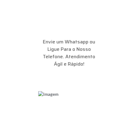
Envie um Whatsapp ou
Ligue Para o Nosso
Telefone. Atendimento
Ágil e Rápido!