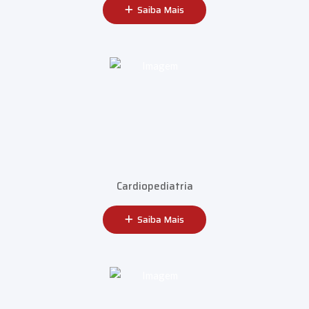
Saiba Mais
Cardiopediatria
Saiba Mais