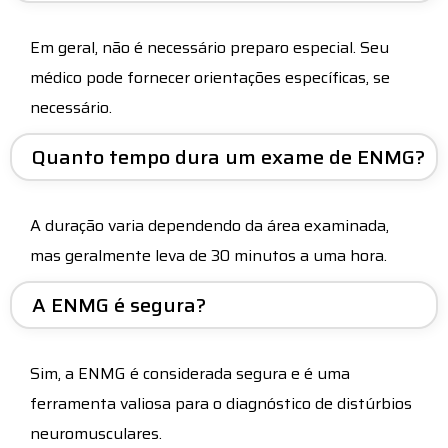
Em geral, não é necessário preparo especial. Seu
médico pode fornecer orientações específicas, se
necessário.
Quanto tempo dura um exame de ENMG?
A duração varia dependendo da área examinada,
mas geralmente leva de 30 minutos a uma hora.
A ENMG é segura?
Sim, a ENMG é considerada segura e é uma
ferramenta valiosa para o diagnóstico de distúrbios
neuromusculares.