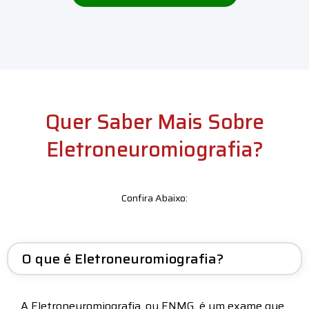
Quer Saber Mais Sobre
Eletroneuromiografia?
Confira Abaixo:
O que é Eletroneuromiografia?
A Eletroneuromiografia, ou ENMG, é um exame que