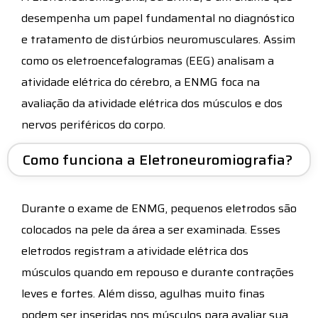
desempenha um papel fundamental no diagnóstico
e tratamento de distúrbios neuromusculares. Assim
como os eletroencefalogramas (EEG) analisam a
atividade elétrica do cérebro, a ENMG foca na
avaliação da atividade elétrica dos músculos e dos
nervos periféricos do corpo.
Como funciona a Eletroneuromiografia?
Durante o exame de ENMG, pequenos eletrodos são
colocados na pele da área a ser examinada. Esses
eletrodos registram a atividade elétrica dos
músculos quando em repouso e durante contrações
leves e fortes. Além disso, agulhas muito finas
podem ser inseridas nos músculos para avaliar sua