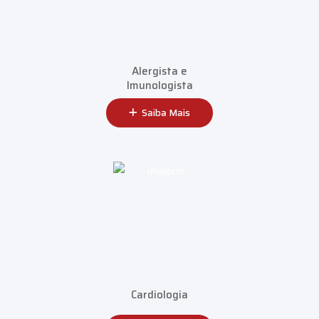
Alergista e
Imunologista
Saiba Mais
Cardiologia