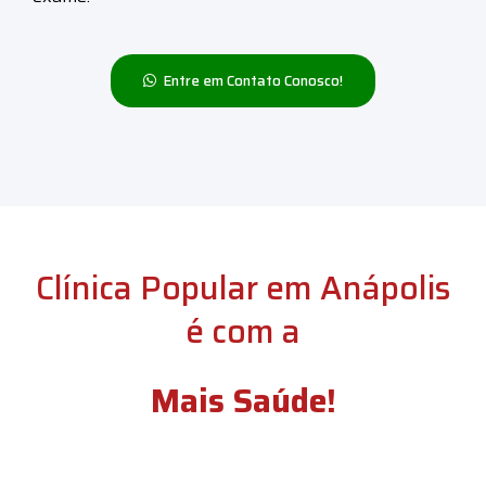
Entre em Contato Conosco!
Clínica Popular em Anápolis
é com a
Mais Saúde!