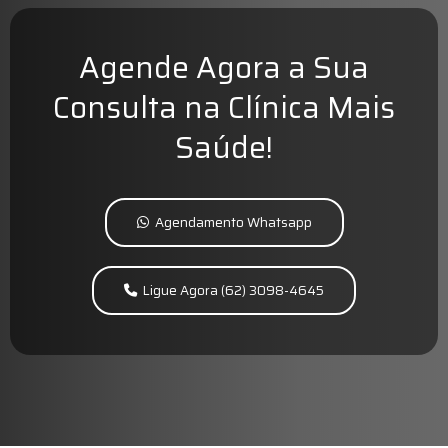
Agende Agora a Sua
Consulta na Clínica Mais
Saúde!
Agendamento Whatsapp
Ligue Agora (62) 3098-4645