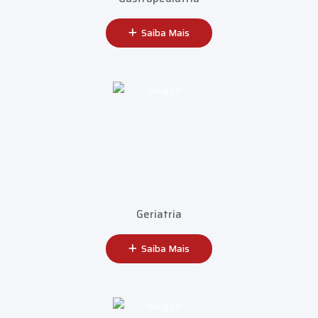
Saiba Mais
Geriatria
Saiba Mais