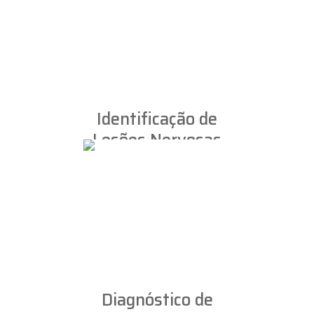
Identificação de
Lesões Nervosas
Diagnóstico de