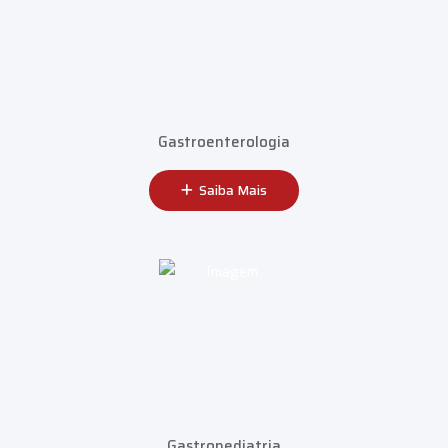
Gastroenterologia
Saiba Mais
Gastropediatria