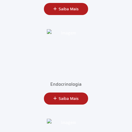
Saiba Mais
Endocrinologia
Saiba Mais