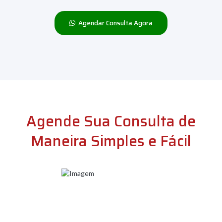
Agendar Consulta Agora
Agende Sua Consulta de
Maneira Simples e Fácil