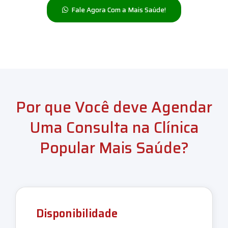
Fale Agora Com a Mais Saúde!
Por que Você deve Agendar
Uma Consulta na Clínica
Popular Mais Saúde?
Disponibilidade