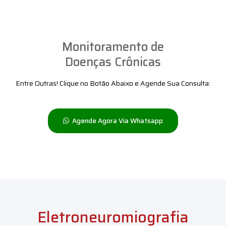
Monitoramento de
Doenças Crônicas
Entre Outras! Clique no Botão Abaixo e Agende Sua Consulta:
Agende Agora Via Whatsapp
Eletroneuromiografia