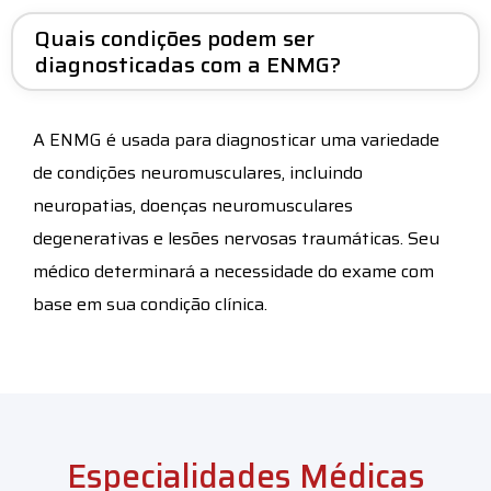
Quais condições podem ser
diagnosticadas com a ENMG?
A ENMG é usada para diagnosticar uma variedade
de condições neuromusculares, incluindo
neuropatias, doenças neuromusculares
degenerativas e lesões nervosas traumáticas. Seu
médico determinará a necessidade do exame com
base em sua condição clínica.
Especialidades Médicas