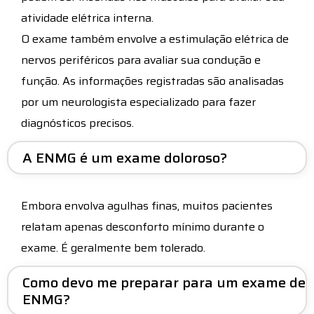
atividade elétrica interna.
O exame também envolve a estimulação elétrica de
nervos periféricos para avaliar sua condução e
função. As informações registradas são analisadas
por um neurologista especializado para fazer
diagnósticos precisos.
A ENMG é um exame doloroso?
Embora envolva agulhas finas, muitos pacientes
relatam apenas desconforto mínimo durante o
exame. É geralmente bem tolerado.
Como devo me preparar para um exame de
ENMG?