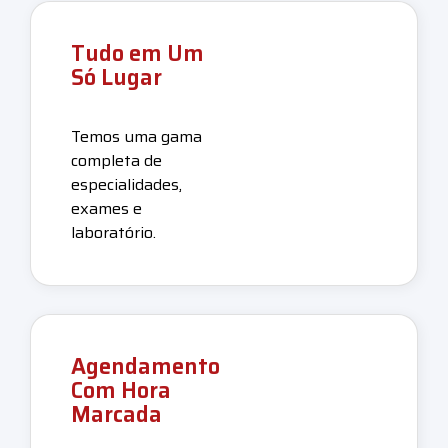
Tudo em Um
Só Lugar
Temos uma gama
completa de
especialidades,
exames e
laboratório.
Agendamento
Com Hora
Marcada