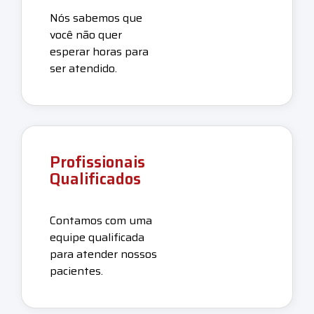
Nós sabemos que
você não quer
esperar horas para
ser atendido.
Profissionais
Qualificados
Contamos com uma
equipe qualificada
para atender nossos
pacientes.