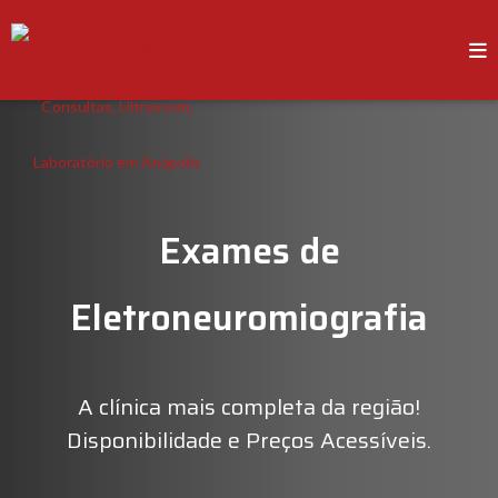
Exames de
Eletroneuromiografia
A clínica mais completa da região!
Disponibilidade e Preços Acessíveis.