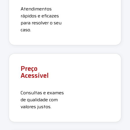
Atendimentos
rápidos e eficazes
para resolver o seu
caso.
Preço
Acessível
Consultas e exames
de qualidade com
valores justos.