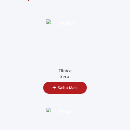
Clínica
Geral
Saiba Mais