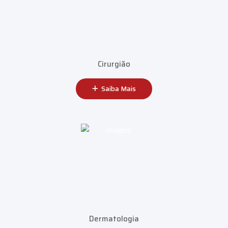
Cirurgião
Saiba Mais
Dermatologia