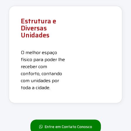
Estrutura e
Diversas
Unidades
O melhor espaço
físico para poder lhe
receber com
conforto, contando
com unidades por
toda a cidade.
Entre em Contato Conosco