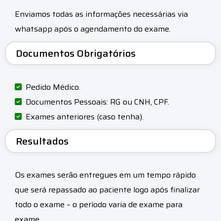
Enviamos todas as informações necessárias via
whatsapp após o agendamento do exame.
Documentos Obrigatórios
Pedido Médico.
Documentos Pessoais: RG ou CNH, CPF.
Exames anteriores (caso tenha).
Resultados
Os exames serão entregues em um tempo rápido
que será repassado ao paciente logo após finalizar
todo o exame – o período varia de exame para
exame.