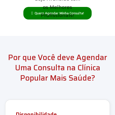
os Melhores
Quero Agendar Minha Consulta!
Profissionais!
Por que Você deve Agendar
Uma Consulta na Clínica
Popular Mais Saúde?
Disponibilidade