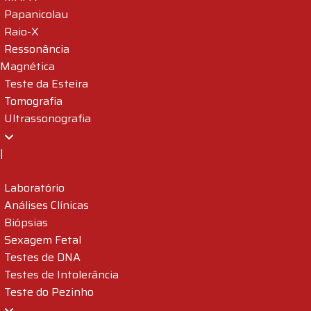
Papanicolau
Raio-X
Ressonância
Magnética
Teste da Esteira
Tomografia
Ultrassonografia
|
Laboratório
Análises Clínicas
Biópsias
Sexagem Fetal
Testes de DNA
Testes de Intolerância
Teste do Pezinho