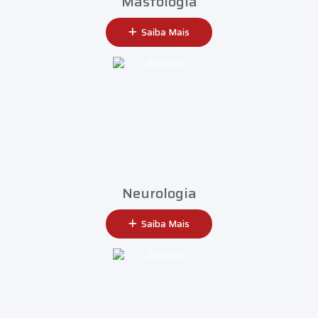
Mastologia
Saiba Mais
Neurologia
Saiba Mais