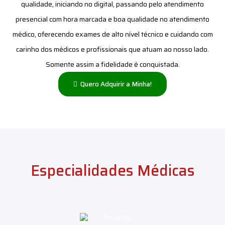
qualidade, iniciando no digital, passando pelo atendimento
presencial com hora marcada e boa qualidade no atendimento
médico, oferecendo exames de alto nível técnico e cuidando com
carinho dos médicos e profissionais que atuam ao nosso lado.
Somente assim a fidelidade é conquistada.
Quero Adquirir a Minha!
Especialidades Médicas