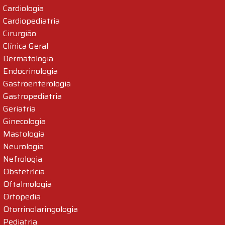
Cardiologia
Cardiopediatria
Cirurgião
Clínica Geral
Dermatologia
Endocrinologia
Gastroenterologia
Gastropediatria
Geriatria
Ginecologia
Mastologia
Neurologia
Nefrologia
Obstetrícia
Oftalmologia
Ortopedia
Otorrinolaringologia
Pediatria