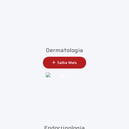
Dermatologia
Saiba Mais
Endocrinologia