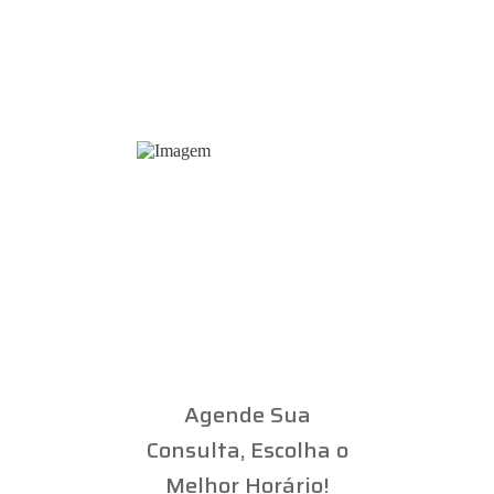
Agende Sua
Consulta, Escolha o
Melhor Horário!