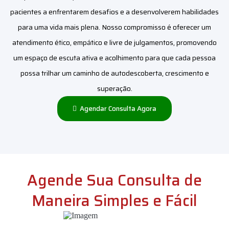
pacientes a enfrentarem desafios e a desenvolverem habilidades
para uma vida mais plena. Nosso compromisso é oferecer um
atendimento ético, empático e livre de julgamentos, promovendo
um espaço de escuta ativa e acolhimento para que cada pessoa
possa trilhar um caminho de autodescoberta, crescimento e
superação.
Agendar Consulta Agora
Agende Sua Consulta de
Maneira Simples e Fácil