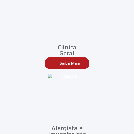
Clínica
Geral
Saiba Mais
Alergista e
Imunologista