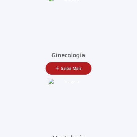
Ginecologia
Saiba Mais