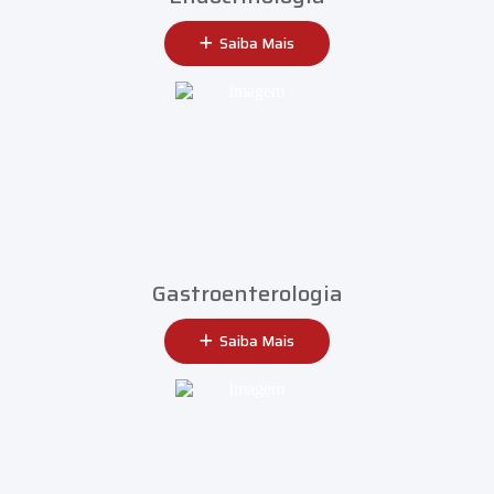
Saiba Mais
Gastroenterologia
Saiba Mais