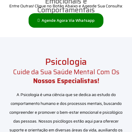
Emocionais e
Entre Outras! Clique no Botão Abaixo e Agende Sua Consulta:
Comportamentais
Agende Agora Via Whatsapp
Psicologia
Cuide da Sua Saúde Mental Com Os
Nossos
Especialistas!
A Psicologia é uma ciência que se dedica ao estudo do
comportamento humano e dos processos mentais, buscando
compreender e promover o bem-estar emocional e psicológico
das pessoas. Nossos psicólogos estão aqui para oferecer
suporte e orientação em diversas áreas da vida, auxiliando os