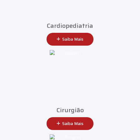
Cardiopediatria
Saiba Mais
Cirurgião
Saiba Mais