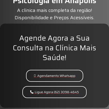
Psicologia em Anápolis
A clínica mais completa da região!
Disponibilidade e Preços Acessíveis.
Agende Agora a Sua
Consulta na Clínica Mais
Saúde!
Agendamento Whatsapp
Ligue Agora (62) 3098-4645