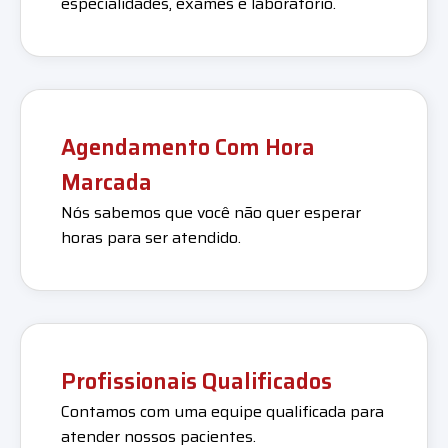
especialidades, exames e laboratório.
Agendamento Com Hora
Marcada
Nós sabemos que você não quer esperar
horas para ser atendido.
Profissionais Qualificados
Contamos com uma equipe qualificada para
atender nossos pacientes.