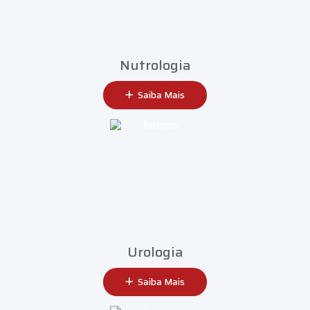
Nutrologia
Saiba Mais
Urologia
Saiba Mais