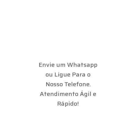
Envie um Whatsapp
ou Ligue Para o
Nosso Telefone.
Atendimento Ágil e
Rápido!