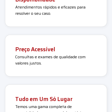
Atendimentos rápidos e eficazes para
resolver o seu caso.
Preço Acessível
Consultas e exames de qualidade com
valores justos.
Tudo em Um Só Lugar
Temos uma gama completa de