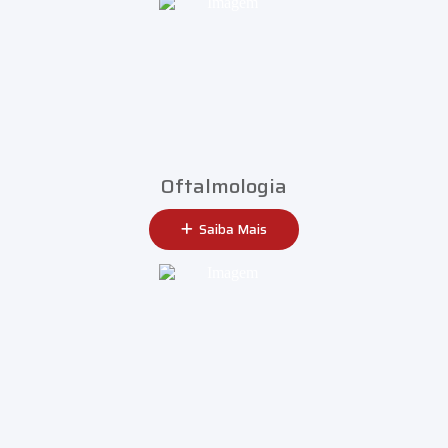
Oftalmologia
Saiba Mais