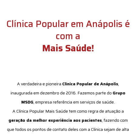
Clínica Popular em Anápolis é
com a
Mais Saúde!
A verdadeira e pioneira
Clínica Popular de Anápolis
,
inaugurada em dezembro de 2016.
Fazemos parte do
Grupo
MSDG
, empresa referência em serviços de saúde.
A Clínica Popular Mais Saúde tem como regra de atuação a
geração da melhor experiência aos pacientes
, fazendo com
que todos os pontos de contato deles com a Clínica sejam de alta