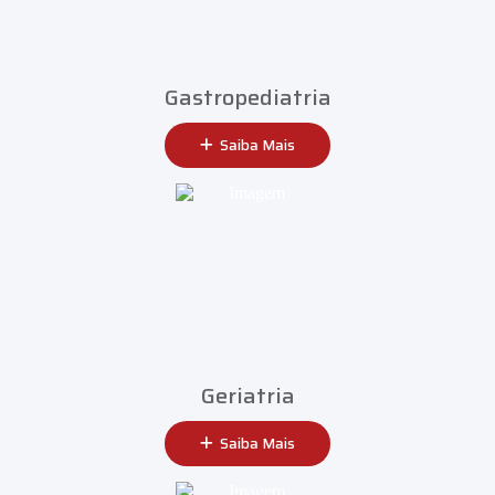
Gastropediatria
Saiba Mais
Geriatria
Saiba Mais