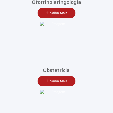
Otorrinolaringologia
Saiba Mais
Obstetrícia
Saiba Mais