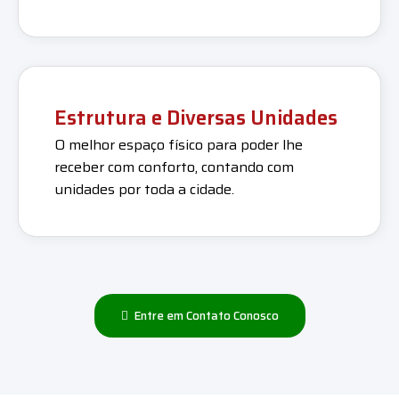
Estrutura e Diversas Unidades
O melhor espaço físico para poder lhe
receber com conforto, contando com
unidades por toda a cidade.
Entre em Contato Conosco