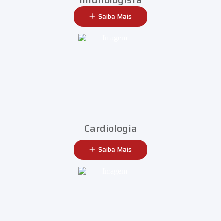
Saiba Mais
Cardiologia
Saiba Mais