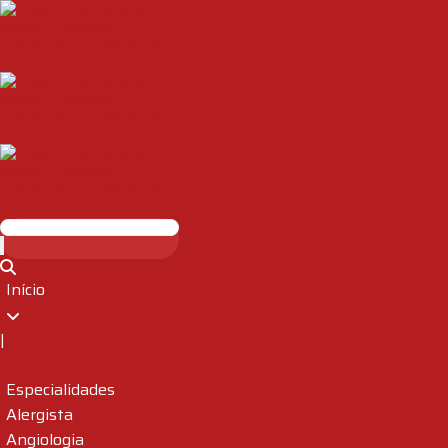
Início
|
Especialidades
Alergista
Angiologia