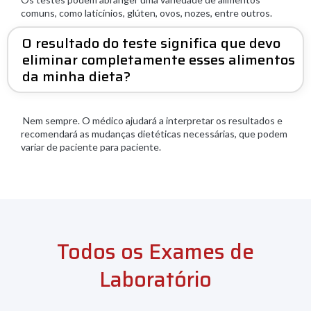
comuns, como laticínios, glúten, ovos, nozes, entre outros.
O resultado do teste significa que devo
eliminar completamente esses alimentos
da minha dieta?
Nem sempre. O médico ajudará a interpretar os resultados e
recomendará as mudanças dietéticas necessárias, que podem
variar de paciente para paciente.
Todos os Exames de
Laboratório