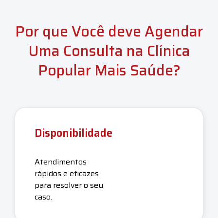
Por que Você deve Agendar
Uma Consulta na Clínica
Popular Mais Saúde?
Disponibilidade
Atendimentos
rápidos e eficazes
para resolver o seu
caso.