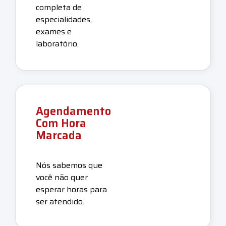
completa de
especialidades,
exames e
laboratório.
Agendamento
Com Hora
Marcada
Nós sabemos que
você não quer
esperar horas para
ser atendido.