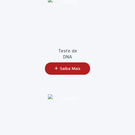
Teste de
DNA
Saiba Mais