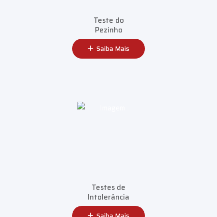
Teste do
Pezinho
Saiba Mais
Testes de
Intolerância
Saiba Mais