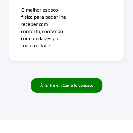
O melhor espaço
físico para poder lhe
receber com
conforto, contando
com unidades por
toda a cidade.
Entre em Contato Conosco