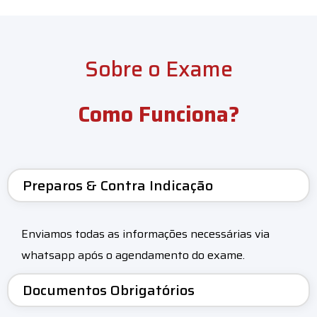
Sobre o Exame
Como Funciona?
Preparos & Contra Indicação
Enviamos todas as informações necessárias via
whatsapp após o agendamento do exame.
Documentos Obrigatórios