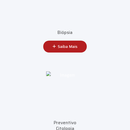
Biópsia
Saiba Mais
Preventivo
Citologia