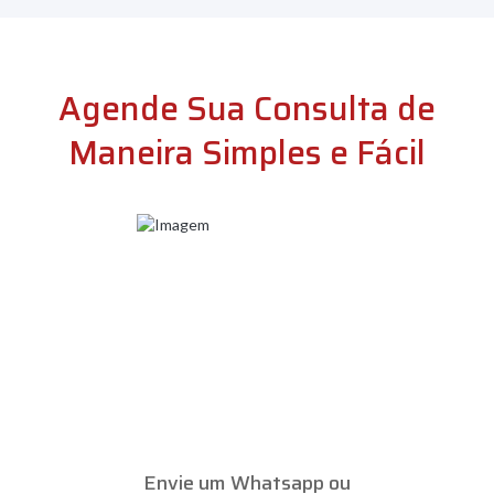
Agende Sua Consulta de
Maneira Simples e Fácil
Envie um Whatsapp ou