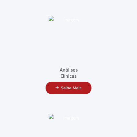
Análises
Clínicas
Saiba Mais