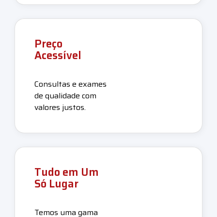
Preço
Acessível
Consultas e exames
de qualidade com
valores justos.
Tudo em Um
Só Lugar
Temos uma gama