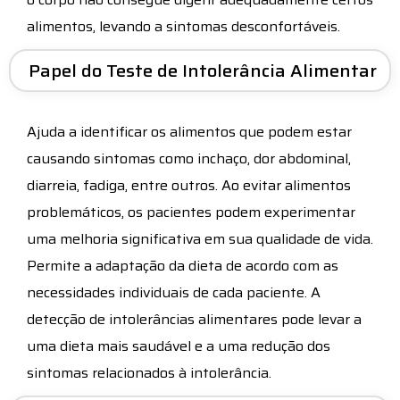
alimentos, levando a sintomas desconfortáveis.
Papel do Teste de Intolerância Alimentar
Ajuda a identificar os alimentos que podem estar
causando sintomas como inchaço, dor abdominal,
diarreia, fadiga, entre outros. Ao evitar alimentos
problemáticos, os pacientes podem experimentar
uma melhoria significativa em sua qualidade de vida.
Permite a adaptação da dieta de acordo com as
necessidades individuais de cada paciente. A
detecção de intolerâncias alimentares pode levar a
uma dieta mais saudável e a uma redução dos
sintomas relacionados à intolerância.