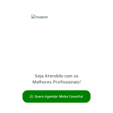
Seja Atendido com os
Melhores Profissionais!
Quero Agendar Minha Consulta!