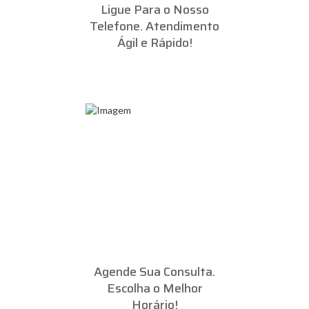
Ligue Para o Nosso
Telefone. Atendimento
Ágil e Rápido!
Agende Sua Consulta.
Escolha o Melhor
Horário!