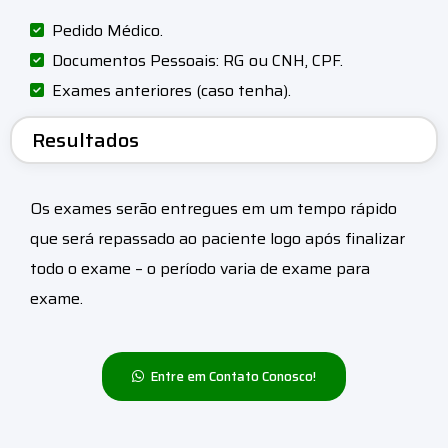
Pedido Médico.
Documentos Pessoais: RG ou CNH, CPF.
Exames anteriores (caso tenha).
Resultados
Os exames serão entregues em um tempo rápido
que será repassado ao paciente logo após finalizar
todo o exame – o período varia de exame para
exame.
Entre em Contato Conosco!