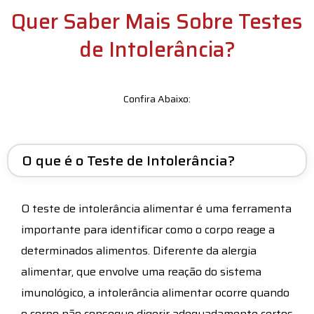
Quer Saber Mais Sobre Testes
de Intolerância?
Confira Abaixo:
O que é o Teste de Intolerância?
O teste de intolerância alimentar é uma ferramenta
importante para identificar como o corpo reage a
determinados alimentos. Diferente da alergia
alimentar, que envolve uma reação do sistema
imunológico, a intolerância alimentar ocorre quando
o corpo não consegue digerir adequadamente certos