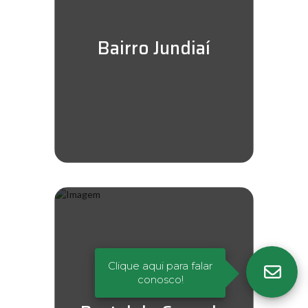
Bairro Jundiaí
Clique aqui para falar
conosco!