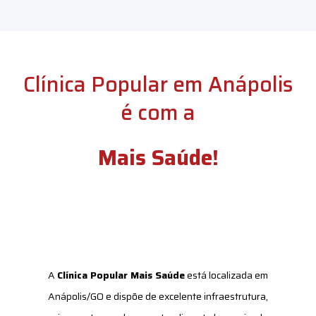
Clínica Popular em Anápolis
é com a
Mais Saúde!
A
Clínica Popular Mais Saúde
está localizada em
Anápolis/GO e dispõe de excelente infraestrutura,