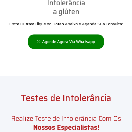
Intolerância
a glúten
Entre Outras! Clique no Botão Abaixo e Agende Sua Consulta:
Agende Agora Via Whatsapp
Testes de Intolerância
Realize Teste de Intolerância Com Os
Nossos
Especialistas!