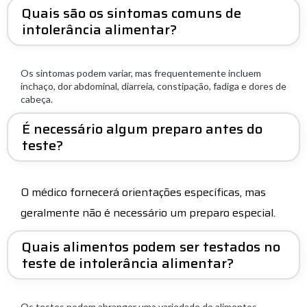
Quais são os sintomas comuns de
intolerância alimentar?
Os sintomas podem variar, mas frequentemente incluem
inchaço, dor abdominal, diarreia, constipação, fadiga e dores de
cabeça.
É necessário algum preparo antes do
teste?
O médico fornecerá orientações específicas, mas
geralmente não é necessário um preparo especial.
Quais alimentos podem ser testados no
teste de intolerância alimentar?
Os testes podem abranger uma variedade de alimentos