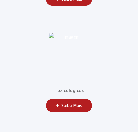
Toxicológicos
Saiba Mais