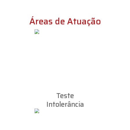
Áreas de Atuação
Teste
Intolerância
Alimentar