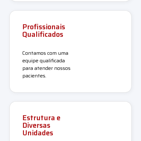
Profissionais
Qualificados
Contamos com uma
equipe qualificada
para atender nossos
pacientes.
Estrutura e
Diversas
Unidades