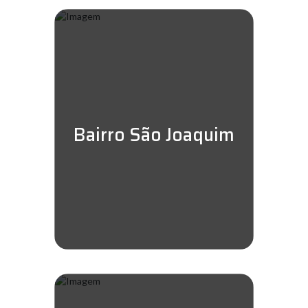
Bairro São Joaquim