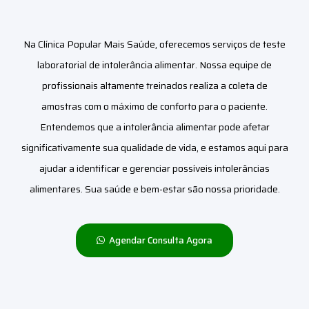
Na Clínica Popular Mais Saúde, oferecemos serviços de teste
laboratorial de intolerância alimentar. Nossa equipe de
profissionais altamente treinados realiza a coleta de
amostras com o máximo de conforto para o paciente.
Entendemos que a intolerância alimentar pode afetar
significativamente sua qualidade de vida, e estamos aqui para
ajudar a identificar e gerenciar possíveis intolerâncias
alimentares. Sua saúde e bem-estar são nossa prioridade.
Agendar Consulta Agora