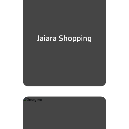
Jaiara Shopping