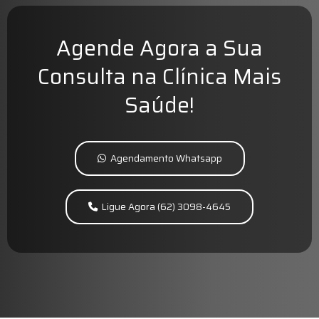
Agende Agora a Sua
Consulta na Clínica Mais
Saúde!
Agendamento Whatsapp
Ligue Agora (62) 3098-4645