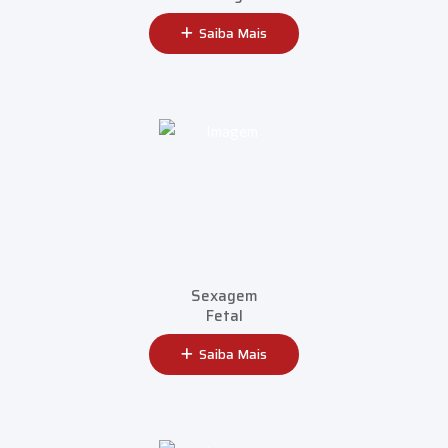
Saiba Mais
Sexagem
Fetal
Saiba Mais