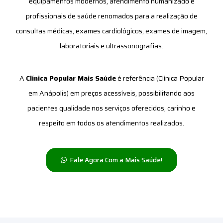
equipamentos modernos, atendimento humanizado e
profissionais de saúde renomados para a realização de
consultas médicas, exames cardiológicos, exames de imagem,
laboratoriais e ultrassonografias.
A
Clínica Popular Mais Saúde
é referência (Clínica Popular
em Anápolis) em preços acessíveis, possibilitando aos
pacientes qualidade nos serviços oferecidos, carinho e
respeito em todos os atendimentos realizados.
Fale Agora Com a Mais Saúde!