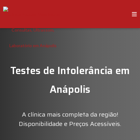
Testes de Intolerância em
Anápolis
A clínica mais completa da região!
Disponibilidade e Preços Acessíveis.