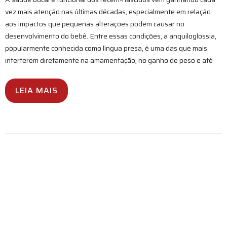
vez mais atenção nas últimas décadas, especialmente em relação
aos impactos que pequenas alterações podem causar no
desenvolvimento do bebê. Entre essas condições, a anquiloglossia,
popularmente conhecida como língua presa, é uma das que mais
interferem diretamente na amamentação, no ganho de peso e até
LEIA MAIS