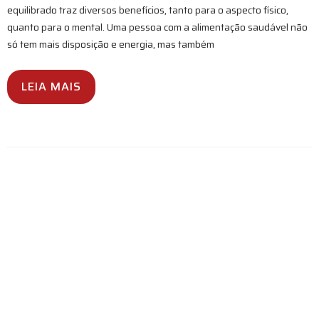
equilibrado traz diversos benefícios, tanto para o aspecto físico,
quanto para o mental. Uma pessoa com a alimentação saudável não
só tem mais disposição e energia, mas também
LEIA MAIS