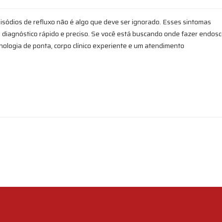
isódios de refluxo não é algo que deve ser ignorado. Esses sintomas
iagnóstico rápido e preciso. Se você está buscando onde fazer endosc
nologia de ponta, corpo clínico experiente e um atendimento