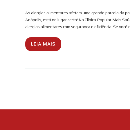
As alergias alimentares afetam uma grande parcela da po
Anápolis, está no lugar certo! Na Clínica Popular Mais Saú
alergias alimentares com segurança e eficiência. Se você 
LEIA MAIS