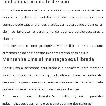
Tenha uma boa noite de sono
Dormir bem é essencial para o nosso corpo, renovar as energias e
manter o equilíbrio do metabolismo! Além disso, uma noite mal
dormida pode causar grandes prejuízos a nossa saúde e bem-estar,
além de favorecer o surgimento de doenças cardiovasculares e
diabetes.
Para melhorar o sono, pratique atividade física e evite consumir
alimentos pesados e bebidas ricas em cafeína após às 18h.
Mantenha uma alimentação equilibrada
Seguir uma alimentação equilibrada é fundamental para manter a
saúde e bem-estar! Isso porque ela oferece todos os nutrientes
necessários para o nosso organismo funcionar de maneira correta,
prevenindo assim o surgimento de diversas doenças.
Para manter uma alimentação equilibrada, evite produtos
industrializados e aumente o consumo de alimentos naturais!