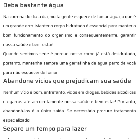
Beba bastante água
Na correria do dia a dia, muita gente esquece de tomar água, o que é
um grande erro. Manter o corpo hidratado é essencial para manter o
bom funcionamento do organismo e consequentemente, garantir
nossa saúde e bem-estar!
Quando sentimos sede é porque nosso corpo já está desidratado,
portanto, mantenha sempre uma garrafinha de água perto de você
para não esquecer de tomar.
Abandone vícios que prejudicam sua saúde
Nenhum vício é bom, entretanto, vícios em drogas, bebidas alcoólicas
e cigarros afetam diretamente nossa saúde e bem-estar! Portanto,
abandoná-los é a única saída. Se necessário procure tratamento
especializado!
Separe um tempo para lazer